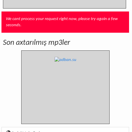
We cant process your request right now, please try again a few
seconds.
Son axtarılmış mp3ler